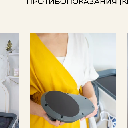
ПРОТИВОПОКАЗАНИЯ (К