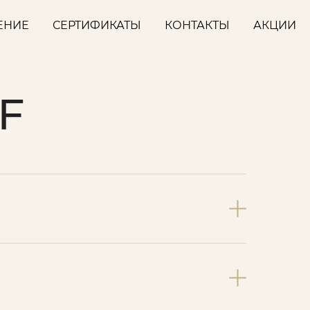
ЕНИЕ
СЕРТИФИКАТЫ
КОНТАКТЫ
АКЦИИ
F