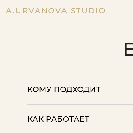
A.URVANOVA STUDIO
КОМУ ПОДХОДИТ
КАК РАБОТАЕТ