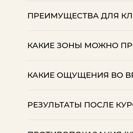
ПРЕИМУЩЕСТВА ДЛЯ КЛ
КАКИЕ ЗОНЫ МОЖНО П
КАКИЕ ОЩУЩЕНИЯ ВО 
⁠РЕЗУЛЬТАТЫ ПОСЛЕ КУ