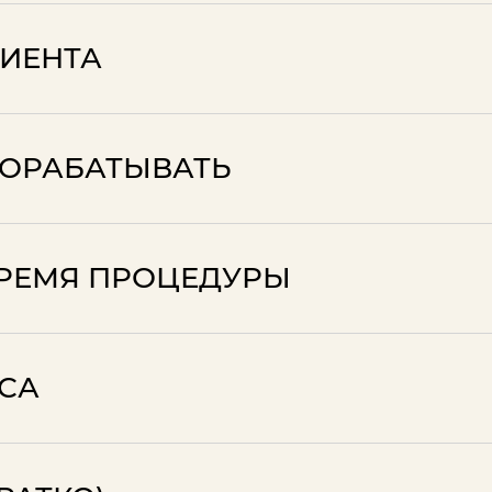
ИЕНТА
РОРАБАТЫВАТЬ
ВРЕМЯ ПРОЦЕДУРЫ
РСА