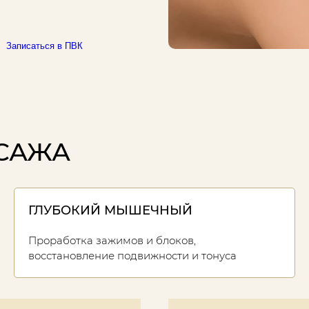
Записаться в ПВК
САЖА
ГЛУБОКИЙ МЫШЕЧНЫЙ
Проработка зажимов и блоков,
восстановление подвижности и тонуса