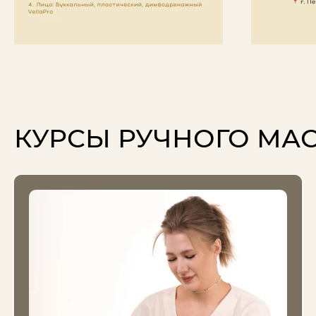
КУРСЫ РУЧНОГО МА