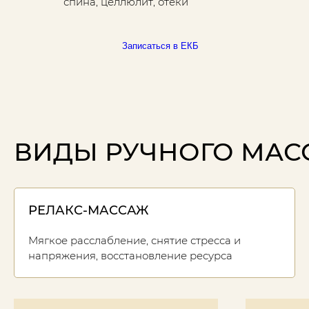
спина, целлюлит, отёки
Записаться в ЕКБ
ВИДЫ РУЧНОГО МАС
РЕЛАКС-МАССАЖ
Мягкое расслабление, снятие стресса и
напряжения, восстановление ресурса