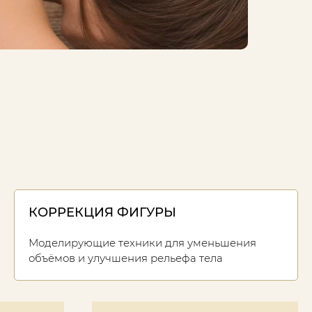
КОРРЕКЦИЯ ФИГУРЫ
Моделирующие техники для уменьшения
объёмов и улучшения рельефа тела