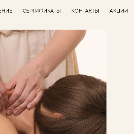
ЕНИЕ
СЕРТИФИКАТЫ
КОНТАКТЫ
АКЦИИ