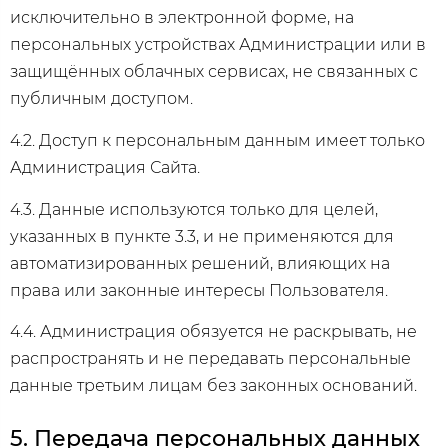
исключительно в электронной форме, на
персональных устройствах Администрации или в
защищённых облачных сервисах, не связанных с
публичным доступом.
4.2. Доступ к персональным данным имеет только
Администрация Сайта.
4.3. Данные используются только для целей,
указанных в пункте 3.3, и не применяются для
автоматизированных решений, влияющих на
права или законные интересы Пользователя.
4.4. Администрация обязуется не раскрывать, не
распространять и не передавать персональные
данные третьим лицам без законных оснований.
5. Передача персональных данных