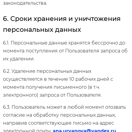
законодательства.
6. Сроки хранения и уничтожения
персональных данных
6.1. Персональные данные хранятся бессрочно до
момента поступления от Пользователя запроса об
их удалении.
6.2. Удаление персональных данных
осуществляется в течение 10 рабочих дней с
момента получения письменного (в т.ч.
электронного) запроса от Пользователя.
6.3. Пользователь может в любой момент отозвать
согласие на обработку персональных данных,
направив соответствующее письмо на адрес
электронной почты:
ana.urvanova@yandex.ru
.