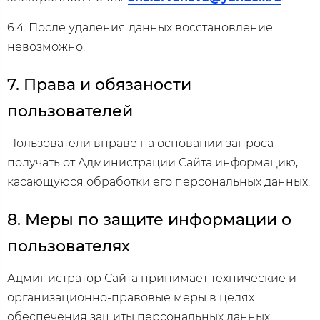
6.4. После удаления данных восстановление
невозможно.
7. Права и обязаности
пользователей
Пользователи вправе на основании запроса
получать от Администрации Сайта информацию,
касающуюся обработки его персональных данных.
8. Меры по защите информации о
пользователях
Администратор Сайта принимает технические и
организационно-правовые меры в целях
обеспечения защиты персональных данных