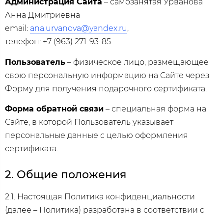
Администрация Сайта
– самозанятая Урванова
Анна Дмитриевна
email:
ana.urvanova@yandex.ru
,
телефон: +7 (963) 271-93-85
Пользователь
– физическое лицо, размещающее
свою персональную информацию на Сайте через
Форму для получения подарочного сертификата.
Форма обратной связи
– специальная форма на
Сайте, в которой Пользователь указывает
персональные данные с целью оформления
сертификата.
2. Общие положения
2.1. Настоящая Политика конфиденциальности
(далее – Политика) разработана в соответствии с