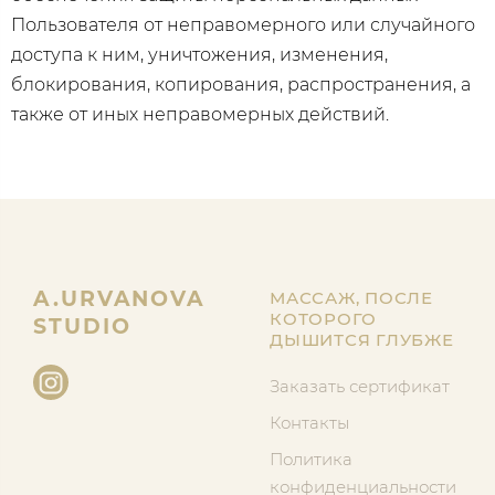
Пользователя от неправомерного или случайного
доступа к ним, уничтожения, изменения,
блокирования, копирования, распространения, а
также от иных неправомерных действий.
A.URVANOVA
МАССАЖ, ПОСЛЕ
КОТОРОГО
STUDIO
ДЫШИТСЯ ГЛУБЖЕ
Заказать сертификат
Контакты
Политика
конфиденциальности