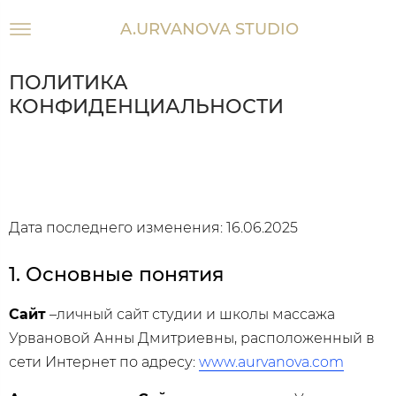
A.URVANOVA STUDIO
ПОЛИТИКА
КОНФИДЕНЦИАЛЬНОСТИ
Дата последнего изменения: 16.06.2025
1. Основные понятия
Сайт
–личный сайт студии и школы массажа
Урвановой Анны Дмитриевны, расположенный в
сети Интернет по адресу:
www.aurvanova.com