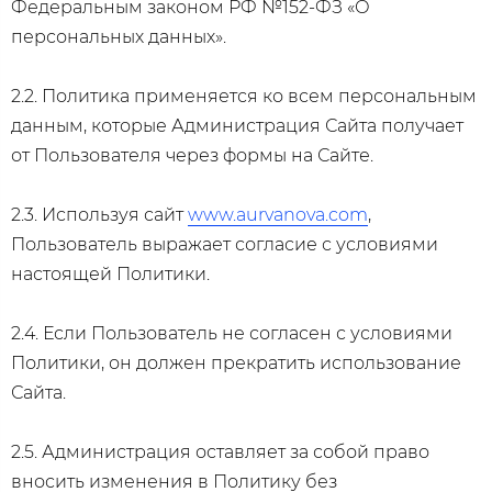
Федеральным законом РФ №152-ФЗ «О
персональных данных».
2.2. Политика применяется ко всем персональным
данным, которые Администрация Сайта получает
от Пользователя через формы на Сайте.
2.3. Используя сайт
www.aurvanova.com
,
Пользователь выражает согласие с условиями
настоящей Политики.
2.4. Если Пользователь не согласен с условиями
Политики, он должен прекратить использование
Сайта.
2.5. Администрация оставляет за собой право
вносить изменения в Политику без