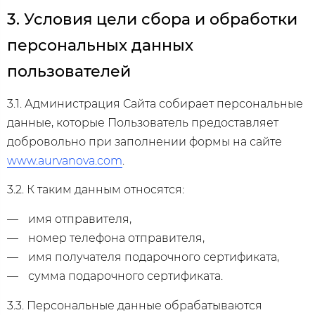
3. Условия цели сбора и обработки
персональных данных
пользователей
3.1. Администрация Сайта собирает персональные
данные, которые Пользователь предоставляет
добровольно при заполнении формы на сайте
www.aurvanova.com
.
3.2. К таким данным относятся:
имя отправителя,
номер телефона отправителя,
имя получателя подарочного сертификата,
сумма подарочного сертификата.
3.3. Персональные данные обрабатываются