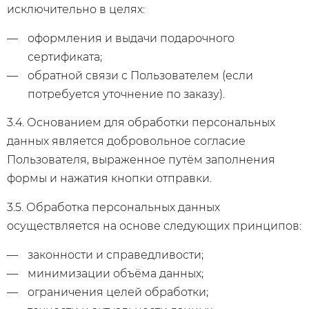
исключительно в целях:
оформления и выдачи подарочного
сертификата;
обратной связи с Пользователем (если
потребуется уточнение по заказу).
3.4. Основанием для обработки персональных
данных является добровольное согласие
Пользователя, выраженное путём заполнения
формы и нажатия кнопки отправки.
3.5. Обработка персональных данных
осуществляется на основе следующих принципов:
законности и справедливости;
минимизации объёма данных;
ограничения целей обработки;