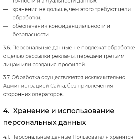
точности и актуальности данных;
хранения не дольше, чем этого требуют цели
обработки;
обеспечения конфиденциальности и
безопасности.
3.6. Персональные данные не подлежат обработке
с целью рассылки рекламы, передачи третьим
лицам или создания профилей.
3.7. Обработка осуществляется исключительно
Администрацией Сайта, без привлечения
сторонних операторов.
4. Хранение и использование
персональных данных
4.1. Персональные данные Пользователя хранятся