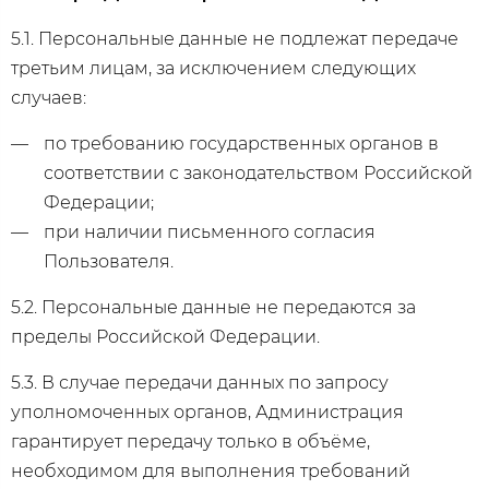
5.1. Персональные данные не подлежат передаче
третьим лицам, за исключением следующих
случаев:
по требованию государственных органов в
соответствии с законодательством Российской
Федерации;
при наличии письменного согласия
Пользователя.
5.2. Персональные данные не передаются за
пределы Российской Федерации.
5.3. В случае передачи данных по запросу
уполномоченных органов, Администрация
гарантирует передачу только в объёме,
необходимом для выполнения требований