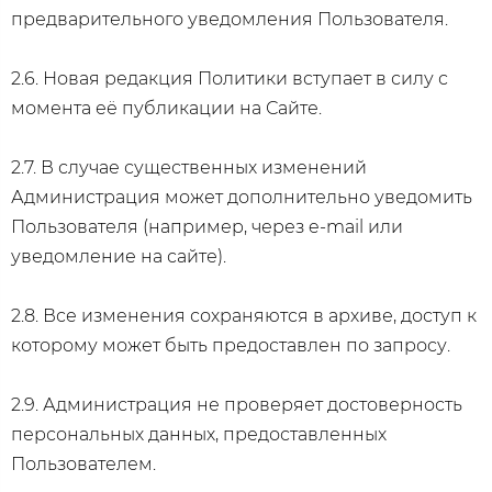
предварительного уведомления Пользователя.
2.6. Новая редакция Политики вступает в силу с
момента её публикации на Сайте.
2.7. В случае существенных изменений
Администрация может дополнительно уведомить
Пользователя (например, через e-mail или
уведомление на сайте).
2.8. Все изменения сохраняются в архиве, доступ к
которому может быть предоставлен по запросу.
2.9. Администрация не проверяет достоверность
персональных данных, предоставленных
Пользователем.